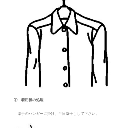
① 着用後の処理
厚手のハンガーに掛け、半日陰干しして下さい。