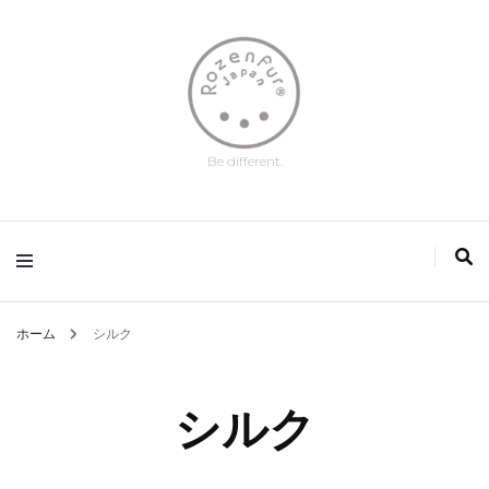
Be different.
ホーム
シルク
シルク