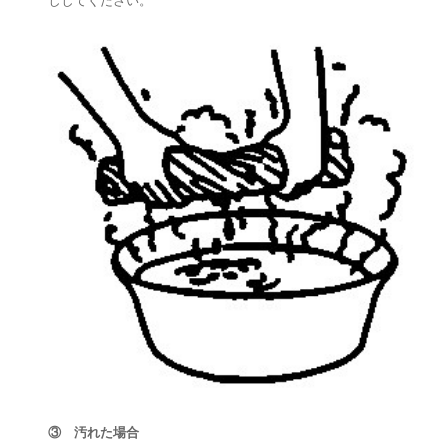
③ 汚れた場合