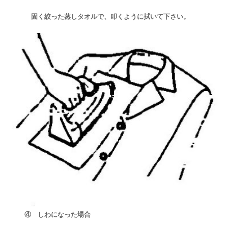
固く絞った蒸しタオルで、叩くように拭いて下さい。
④ しわになった場合